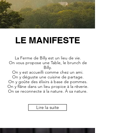
LE MANIFESTE
La Ferme de Billy est un lieu de vie.
On vous propose une Table, le brunch de
Billy.
On y est accueilli comme chez un ami.
On y déguste une cuisine de partage.
On y goûte des élixirs à base de pommes.
On y flâne dans un lieu propice à la rêverie.
On se reconnecte à la nature. À sa nature.
Lire la suite