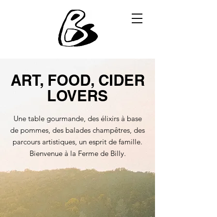
ART, FOOD, CIDER
LOVERS
Une table gourmande, des élixirs à base
de pommes, des balades champêtres, des
parcours artistiques, un esprit de famille.
Bienvenue à la Ferme de Billy.